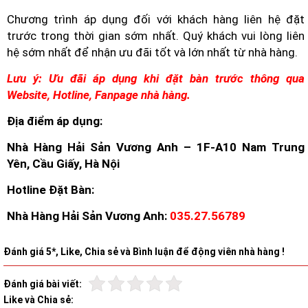
Chương trình áp dụng đối với khách hàng liên hệ đặt
trước trong thời gian sớm nhất. Quý khách vui lòng liên
hệ sớm nhất để nhận ưu đãi tốt và lớn nhất từ nhà hàng.
Lưu ý: Ưu đãi áp dụng khi đặt bàn trước thông qua
Website, Hotline, Fanpage nhà hàng.
Địa điểm áp dụng:
Nhà Hàng Hải Sản Vương Anh – 1F-A10 Nam Trung
Yên, Cầu Giấy, Hà Nội
Hotline Đặt Bàn:
Nhà Hàng Hải Sản Vương Anh:
035.27.56789
Đánh giá 5*, Like, Chia sẻ và Bình luận để động viên nhà hàng !
Đánh giá bài viết:
Like và Chia sẻ: