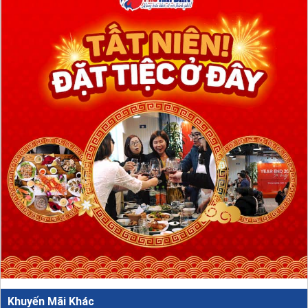
Khuyến Mãi Khác