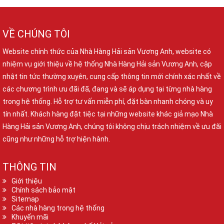
VỀ CHÚNG TÔI
Website chính thức của Nhà Hàng Hải sản Vương Anh, website có
nhiệm vụ giới thiệu về hệ thống Nhà Hàng Hải sản Vương Anh, cập
nhật tin tức thường xuyên, cung cấp thông tin mới chính xác nhất về
các chương trình ưu đãi đã, đang và sẽ áp dụng tại từng nhà hàng
trong hệ thống. Hỗ trợ tư vấn miễn phí, đặt bàn nhanh chóng và uy
tín nhất. Khách hàng đặt tiệc tại những website khác giả mạo Nhà
Hàng Hải sản Vương Anh, chúng tôi không chịu trách nhiệm về ưu đãi
cũng như những hỗ trợ hiện hành.
THÔNG TIN
Giới thiệu
Chính sách bảo mật
Sitemap
Các nhà hàng trong hệ thống
Khuyến mãi