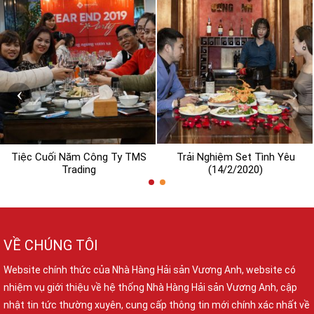
‹
›
Tiệc Cuối Năm Công Ty TMS
Trải Nghiệm Set Tình Yêu
Trading
(14/2/2020)
VỀ CHÚNG TÔI
Website chính thức của Nhà Hàng Hải sản Vương Anh, website có
nhiệm vụ giới thiệu về hệ thống Nhà Hàng Hải sản Vương Anh, cập
nhật tin tức thường xuyên, cung cấp thông tin mới chính xác nhất về