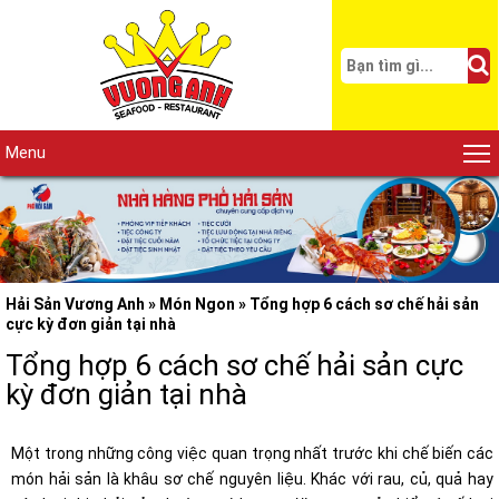
Menu
Hải Sản Vương Anh
»
Món Ngon
»
Tổng hợp 6 cách sơ chế hải sản
cực kỳ đơn giản tại nhà
Tổng hợp 6 cách sơ chế hải sản cực
kỳ đơn giản tại nhà
Một trong những công việc quan trọng nhất trước khi chế biến các
món hải sản là khâu sơ chế nguyên liệu. Khác với rau, củ, quả hay