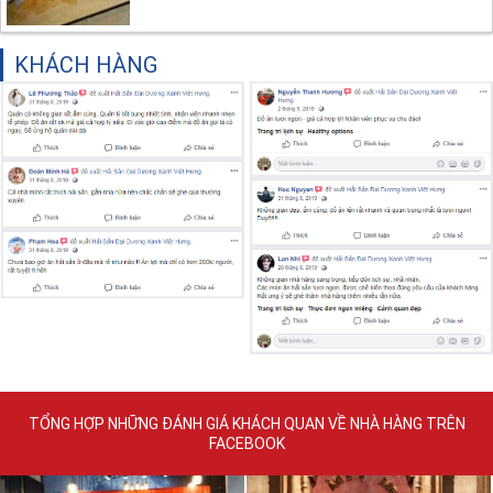
KHÁCH HÀNG
TỔNG HỢP NHỮNG ĐÁNH GIÁ KHÁCH QUAN VỀ NHÀ HÀNG TRÊN
FACEBOOK